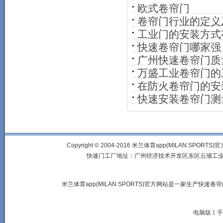
欧式卷帘门
卷帘门行业的定义
工业门的安装方式
快速卷帘门哪家强
广州快速卷帘门质
万盛工业卷帘门的
在防火卷帘门的安
快速安装卷帘门测
Copyright © 2004-2016 米兰体育app(MILAN SPOR
快速门工厂地址：广州经济技术开发区东区云埔工业区沧联工业
米兰体育app(MILAN SPORTS)官方网站是一家生产快速卷
电脑版
丨
手