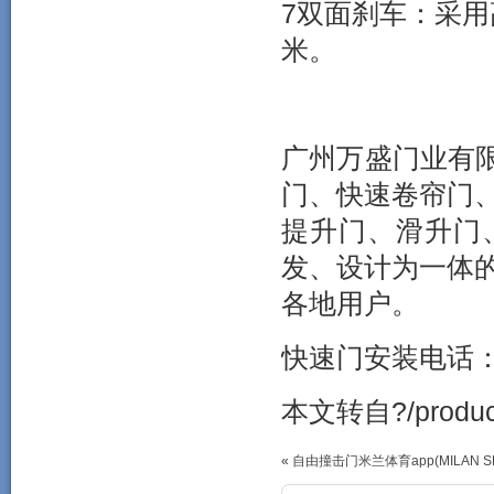
7双面刹车：采用
米。
广州万盛门业有限
门、快速卷帘门
提升门、滑升门
发、设计为一体
各地用户。
快速门安装电话：02
本文转自?/produc
«
自由撞击门米兰体育app(MILAN