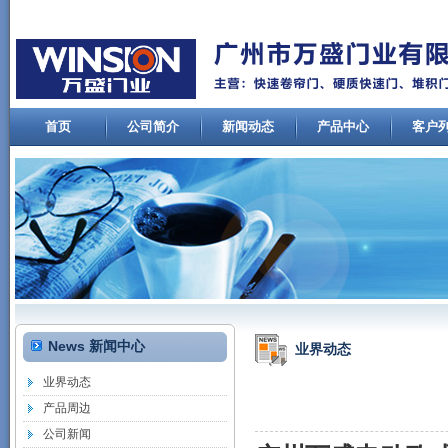
快速卷帘门
首页
公司简介
新闻动态
产品中心
客户
News 新闻中心
业界动态
业界动态
产品周边
公司新闻