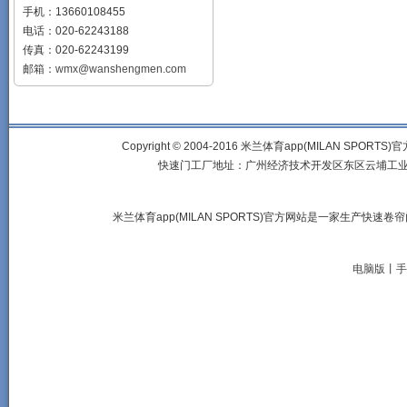
手机：13660108455
电话：020-62243188
传真：020-62243199
邮箱：
wmx@wanshengmen.com
Copyright © 2004-2016 米兰体育app(MILAN SPOR
快速门工厂地址：广州经济技术开发区东区云埔工业区沧联工业
米兰体育app(MILAN SPORTS)官方网站是一家生产快速卷
电脑版
丨
手