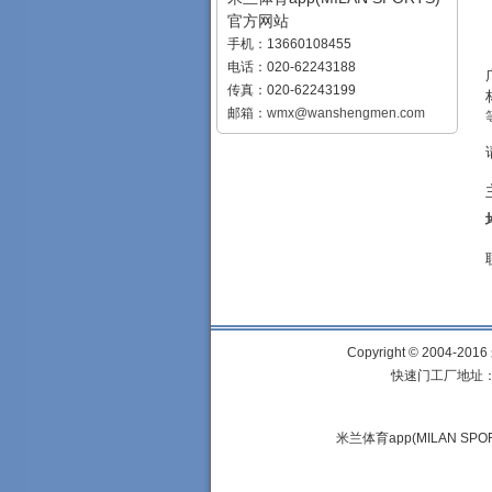
官方网站
手机：13660108455
电话：020-62243188
传真：020-62243199
邮箱：
wmx@wanshengmen.com
Copyright © 2004-
快速门工厂地址：广
米兰体育app(MILAN 