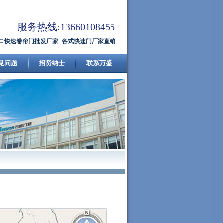
服务热线:13660108455
C
快速卷帘门
批发厂家_各式快速门厂家直销
见问题
招贤纳士
联系万盛