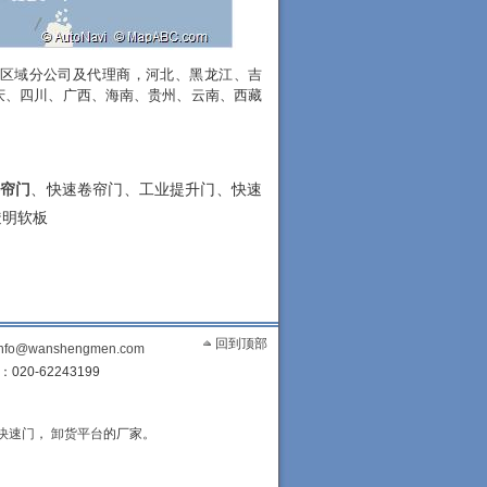
内区域分公司及代理商，河北、黑龙江、吉
庆、四川、广西、海南、贵州、云南、西藏
帘门
、快速卷帘门、工业提升门、快速
透明软板
回到顶部
info@wanshengmen.com
0-62243199
快速门
，
卸货平台
的厂家。