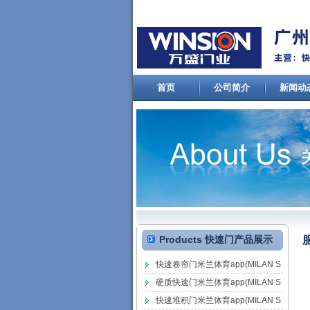
快速卷帘门
首页
公司简介
新闻动
Products 快速门产品展示
快速卷帘门米兰体育app(MILAN S
PORTS)官方网站
硬质快速门米兰体育app(MILAN S
PORTS)官方网站
快速堆积门米兰体育app(MILAN S