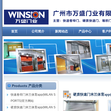
快速卷帘门
首页
公司简介
新闻动态
产品中心
客户
Products 产品分类
硬质快速门米兰体育app(M
快速卷帘门米兰体育app(MILAN S
PORTS)官方网站
硬质快速门米兰体育app(MILAN S