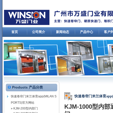
快速卷帘门
首页
公司简介
新闻动态
产品中心
客户
Products 产品分类
快速卷帘门米兰体育app(M
快速卷帘门米兰体育app(MILAN S
PORTS)官方网站
KJM-1000型内
»
KJM-200型内部门