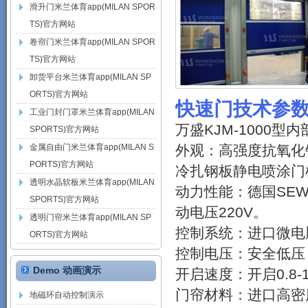
滑升门米兰体育app(MILAN SPOR
TS)官方网站
卷帘门米兰体育app(MILAN SPOR
TS)官方网站
卸货平台米兰体育app(MILAN SP
ORTS)官方网站
快速门技术参
工业门封门罩米兰体育app(MILAN
万盛KJM-1000型
SPORTS)官方网站
金属自由门米兰体育app(MILAN S
外观：高强度抗氧化铝
PORTS)官方网站
冷扎钢板静电喷涂门框
透明水晶软板米兰体育app(MILAN
动力性能：德国SEW刹
SPORTS)官方网站
动电压220V。
透明门帘米兰体育app(MILAN SP
控制系统：进口微电
ORTS)官方网站
控制电压：安全低压 
Demo 动画演示
开启速度：开启0.8-1.
门帘材料：进口高密度
地磁环自动控制演示