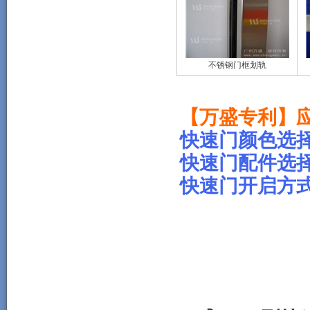
不锈钢门框划轨
【万盛专利】
快速门颜色选
快速门配件选
快速门开启方