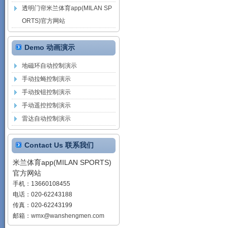
透明门帘米兰体育app(MILAN SP
ORTS)官方网站
Demo 动画演示
地磁环自动控制演示
手动拉蝇控制演示
手动按钮控制演示
手动遥控控制演示
雷达自动控制演示
Contact Us 联系我们
米兰体育app(MILAN SPORTS)
官方网站
手机：13660108455
电话：020-62243188
传真：020-62243199
邮箱：
wmx@wanshengmen.com