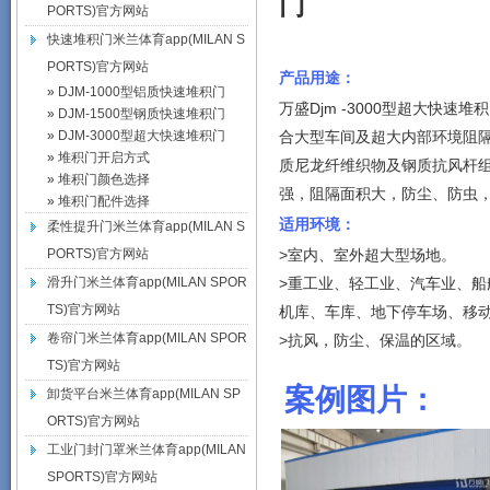
门
PORTS)官方网站
快速堆积门米兰体育app(MILAN S
PORTS)官方网站
产品用途：
»
DJM-1000型铝质快速堆积门
万盛Djm -3000型超大快速
»
DJM-1500型钢质快速堆积门
»
DJM-3000型超大快速堆积门
合大型车间及超大内部环境阻
»
堆积门开启方式
质尼龙纤维织物及钢质抗风杆
»
堆积门颜色选择
强，阻隔面积大，防尘、防虫
»
堆积门配件选择
适用环境：
柔性提升门米兰体育app(MILAN S
PORTS)官方网站
>室内、室外超大型场地。
滑升门米兰体育app(MILAN SPOR
>重工业、轻工业、汽车业、船
TS)官方网站
机库、车库、地下停车场、移
卷帘门米兰体育app(MILAN SPOR
>抗风，防尘、保温的区域。
TS)官方网站
案例图片：
卸货平台米兰体育app(MILAN SP
ORTS)官方网站
工业门封门罩米兰体育app(MILAN
SPORTS)官方网站