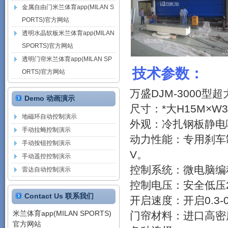
金属自由门米兰体育app(MILAN S
PORTS)官方网站
透明水晶软板米兰体育app(MILAN
SPORTS)官方网站
透明门帘米兰体育app(MILAN SP
技术参数：
ORTS)官方网站
万盛DJM-3000型
Demo 动画演示
尺寸：*大H15M×W
地磁环自动控制演示
外观：冷扎钢板静电喷
手动拉蝇控制演示
动力性能：专用刹车制动
手动按钮控制演示
V。
手动遥控控制演示
控制系统：微电脑编
雷达自动控制演示
控制电压：安全低压2
Contact Us 联系我们
开启速度：开启0.3-0.
米兰体育app(MILAN SPORTS)
门帘材料：进口高密度
官方网站