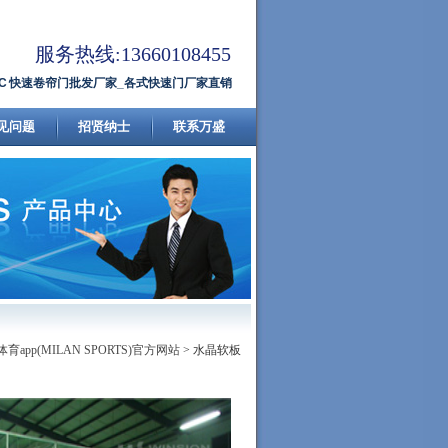
服务热线:13660108455
C
快速卷帘门
批发厂家_各式快速门厂家直销
见问题
招贤纳士
联系万盛
pp(MILAN SPORTS)官方网站
> 水晶软板