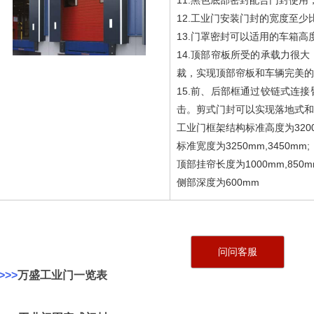
11.黑色底部密封配合门封使
12.工业门安装门封的宽度至少
13.门罩密封可以适用的车箱高度从
14.顶部帘板所受的承载力很
裁，实现顶部帘板和车辆完美的
15.前、后部框通过铰链式连
击。剪式门封可以实现落地式和
工业门框架结构标准高度为3200m
标准宽度为3250mm,3450mm;
顶部挂帘长度为1000mm,850m
侧部深度为600mm
问问客服
>>>
万盛工业门一览表