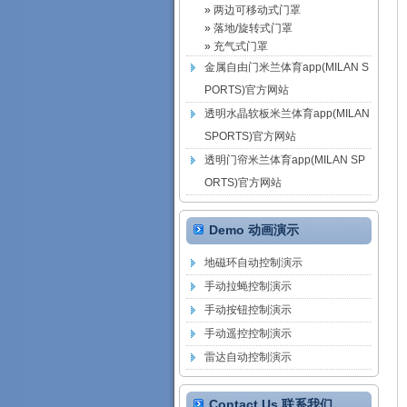
»
两边可移动式门罩
»
落地/旋转式门罩
»
充气式门罩
金属自由门米兰体育app(MILAN S
PORTS)官方网站
透明水晶软板米兰体育app(MILAN
SPORTS)官方网站
透明门帘米兰体育app(MILAN SP
ORTS)官方网站
Demo 动画演示
地磁环自动控制演示
手动拉蝇控制演示
手动按钮控制演示
手动遥控控制演示
雷达自动控制演示
Contact Us 联系我们