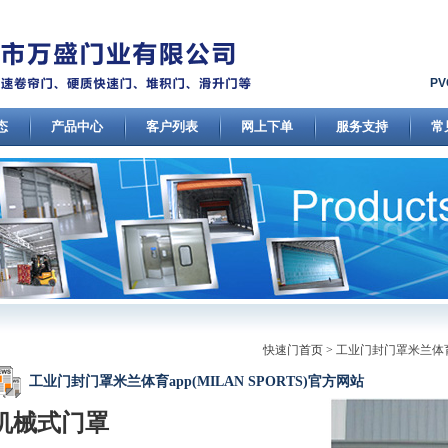
PV
态
产品中心
客户列表
网上下单
服务支持
常
快速门
首页 >
工业门封门罩米兰体育ap
工业门封门罩米兰体育app(MILAN SPORTS)官方网站
机械式门罩