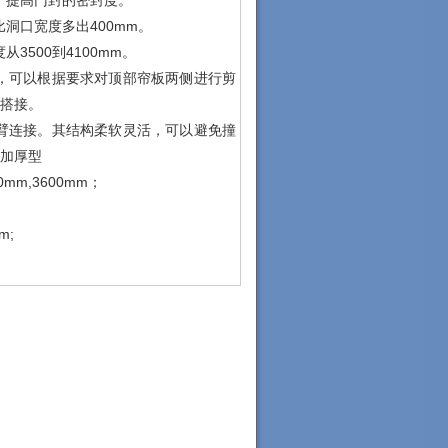
用，提高门封的密封度。
比洞口宽度多出400mm。
3500到4100mm。
大，可以根据要求对顶部帘板两侧进行剪
搭接。
接臂连接。其结构柔软灵活，可以避免撞
加厚型
m,3600mm；
m;