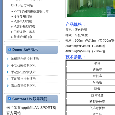
ORTS)官方网站
»
PVC门帘|防虫型透明门帘
»
冷库专用门帘
»
抗静电型门帘
产品规格：
»
抗紫外线型门帘
颜色：蓝色透明
»
门帘龙骨、吊具
样式：平板/条棱
»
普通透明门帘
规格：200mm(W)*2mm(T) ?50m/卷
300mm(W)*3mm(T) ?40m/卷
Demo 动画演示
400mm(W)*4mm(T) ?30m/卷
技术参数：
地磁环自动控制演示
项目
手动拉蝇控制演示
透光率
手动按钮控制演示
耐低温
手动遥控控制演示
耐高温
雷达自动控制演示
隔音
拉伸轻度
Contact Us 联系我们
断裂伸长率
米兰体育app(MILAN SPORTS)
低温弯折性
官方网站
抗电性