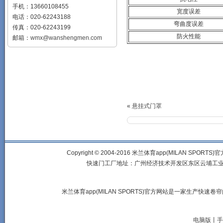
手机：13660108455
宽度误差
电话：020-62243188
弯曲度误差
传真：020-62243199
防火性能
邮箱：
wmx@wanshengmen.com
«
悬挂式门罩
Copyright © 2004-2016 米兰体育app(MILAN SPOR
快速门工厂地址：广州经济技术开发区东区云埔工业区沧联工业
米兰体育app(MILAN SPORTS)官方网站是一家生产快速卷
电脑版
丨
手