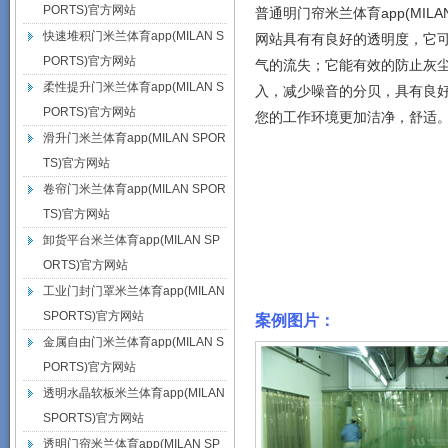
PORTS)官方网站
普通明门帘米兰体育app(MILAN
快速堆积门米兰体育app(MILAN S
网站具有有良好的透明度，它
PORTS)官方网站
气的流失；它能有效的防止灰
柔性提升门米兰体育app(MILAN S
入，减少噪音的分贝，具有良
PORTS)官方网站
您的工作环境更加洁净，舒适
滑升门米兰体育app(MILAN SPOR
TS)官方网站
卷帘门米兰体育app(MILAN SPOR
TS)官方网站
卸货平台米兰体育app(MILAN SP
ORTS)官方网站
工业门封门罩米兰体育app(MILAN
SPORTS)官方网站
案例图片：
金属自由门米兰体育app(MILAN S
PORTS)官方网站
透明水晶软板米兰体育app(MILAN
SPORTS)官方网站
透明门帘米兰体育app(MILAN SP